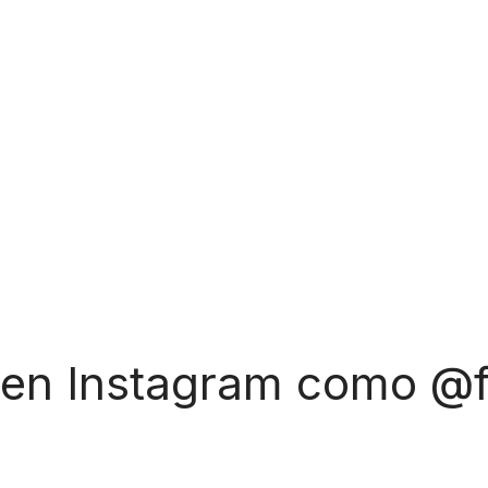
 en Instagram como @f