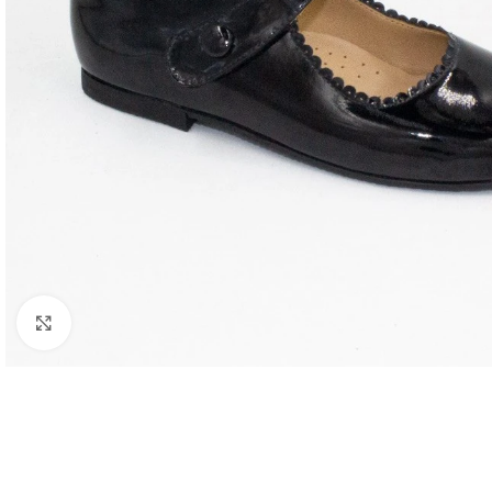
Clic para ampliar