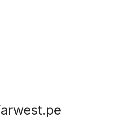
arwest.pe