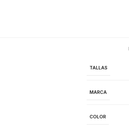
TALLAS
MARCA
COLOR