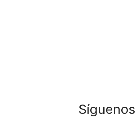
Síguenos