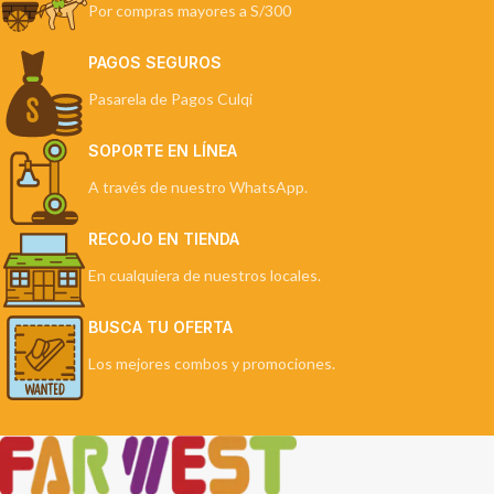
Por compras mayores a S/300
PAGOS SEGUROS
Pasarela de Pagos Culqi
SOPORTE EN LÍNEA
A través de nuestro WhatsApp.
RECOJO EN TIENDA
En cualquiera de nuestros locales.
BUSCA TU OFERTA
Los mejores combos y promociones.