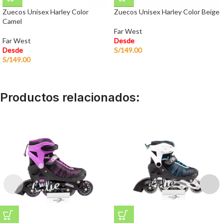
Zuecos Unisex Harley Color
Zuecos Unisex Harley Color Beige
Camel
Far West
Far West
Desde
Desde
S/
149.00
S/
149.00
Productos relacionados: