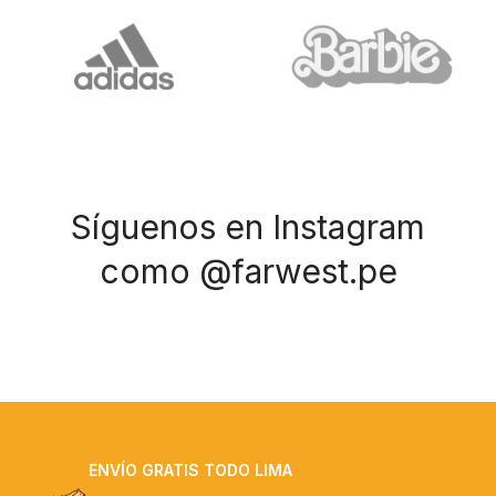
Síguenos en Instagram
como @farwest.pe
ENVÍO GRATIS TODO LIMA