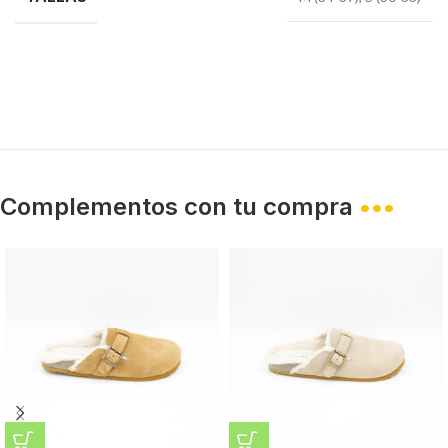
Complementos con tu compra
•••