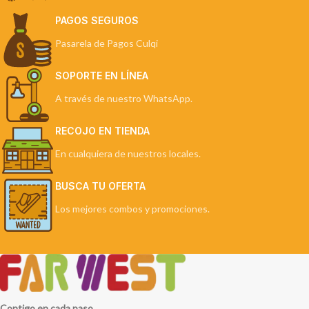
PAGOS SEGUROS
Pasarela de Pagos Culqi
SOPORTE EN LÍNEA
A través de nuestro WhatsApp.
RECOJO EN TIENDA
En cualquiera de nuestros locales.
BUSCA TU OFERTA
Los mejores combos y promociones.
Contigo en cada paso.