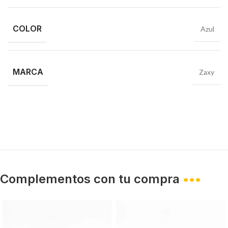
COLOR
Azul
MARCA
Zaxy
Complementos con tu compra
•••