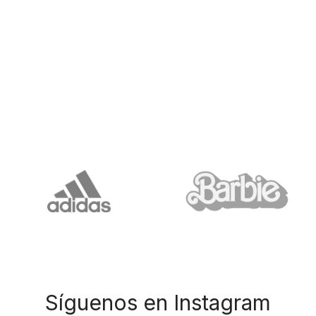
Síguenos en Instagram