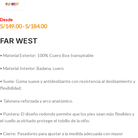
Desde
S/
149.00
-
S/
184.00
FAR WEST
• Material Exterior: 100% Cuero Box transpirable
• Material Interior: Badana, cuero
• Suela: Goma suave y antideslizante con resistencia al deslizamiento y
flexibilidad.
• Talonera reforzada y arco anatómico.
• Puntera: El diseño redondo permite que los pies sean más flexibles y
el cuello acolchado protege el tobillo de la niño.
• Cierre: Pasadores para ajustar a la medida adecuada con mayor