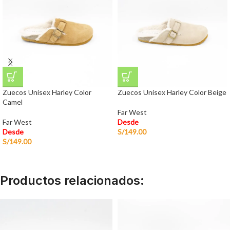
Zuecos Unisex Harley Color
Zuecos Unisex Harley Color Beige
Camel
Far West
Far West
Desde
Desde
S/
149.00
S/
149.00
Productos relacionados: