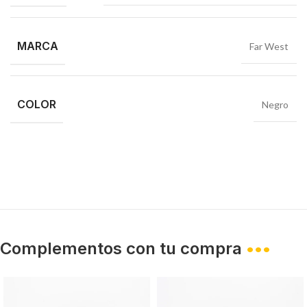
MARCA
Far West
COLOR
Negro
Complementos con tu compra
•••