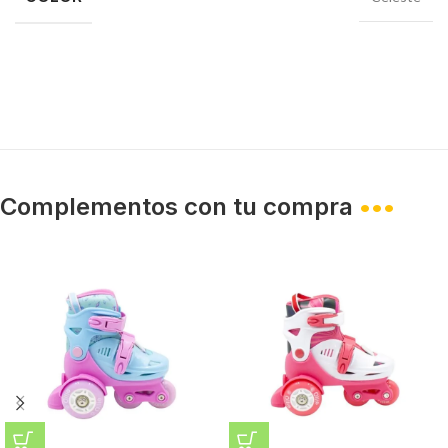
Complementos con tu compra
•••