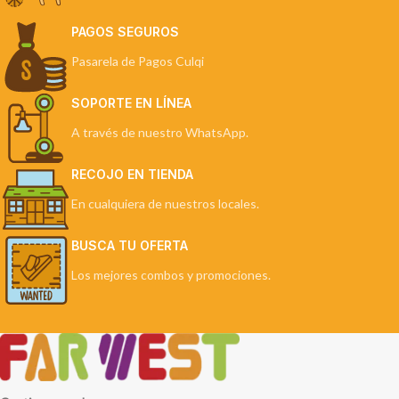
PAGOS SEGUROS
Pasarela de Pagos Culqi
SOPORTE EN LÍNEA
A través de nuestro WhatsApp.
RECOJO EN TIENDA
En cualquiera de nuestros locales.
BUSCA TU OFERTA
Los mejores combos y promociones.