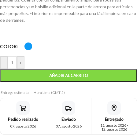
pertenencias y un bolsillo adicional en la parte delantera para artículos
más pequeños. El interior es impermeable para una fácil limpieza en caso
de derrames.
COLOR
-
+
AÑADIR AL CARRITO
Entrega estimada — Hora Lima (GMT-5)
Pedido realizado
Enviado
Entregado
11, agosto 2026 -
07, agosto 2026
07, agosto 2026
12, agosto 2026