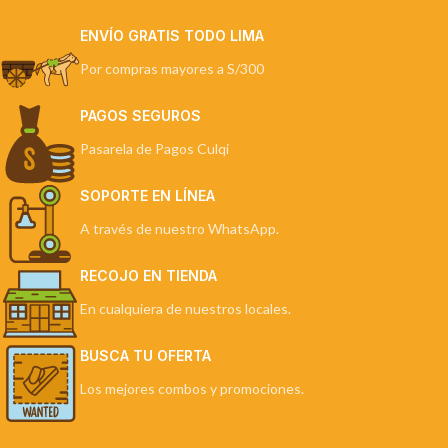
ENVÍO GRATIS TODO LIMA
Por compras mayores a S/300
PAGOS SEGUROS
Pasarela de Pagos Culqi
SOPORTE EN LÍNEA
A través de nuestro WhatsApp.
RECOJO EN TIENDA
En cualquiera de nuestros locales.
BUSCA TU OFERTA
Los mejores combos y promociones.