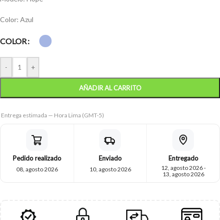
Color: Azul
COLOR
-
+
AÑADIR AL CARRITO
Entrega estimada — Hora Lima (GMT-5)
Pedido realizado
Enviado
Entregado
12, agosto 2026 -
08, agosto 2026
10, agosto 2026
13, agosto 2026