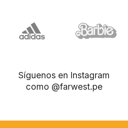
Síguenos en Instagram
como @farwest.pe