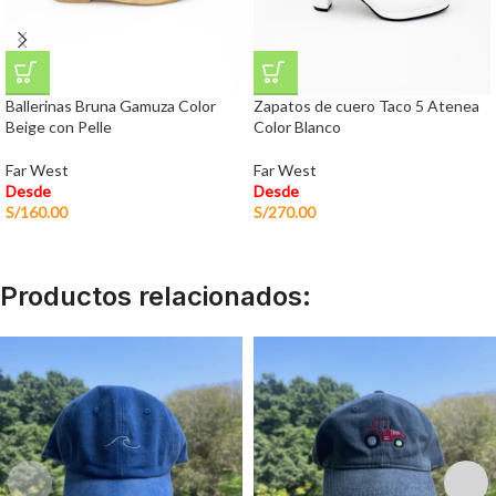
Ballerinas Bruna Gamuza Color
Zapatos de cuero Taco 5 Atenea
Beige con Pelle
Color Blanco
Far West
Far West
Desde
Desde
S/
160.00
S/
270.00
Productos relacionados: